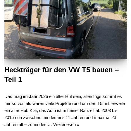
Heckträger für den VW T5 bauen –
Teil 1
Das mag im Jahr 2026 ein alter Hut sein, allerdings kommt es
mir so vor, als wären viele Projekte rund um den T5 mittlerweile
ein alter Hut. Klar, das Auto ist mit einer Bauzeit ab 2003 bis
2015 nun zwischen mindestens 11 Jahren und maximal 23
Jahren alt – zumindest…
Weiterlesen »