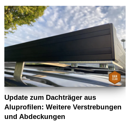
Update zum Dachträger aus
Aluprofilen: Weitere Verstrebungen
und Abdeckungen