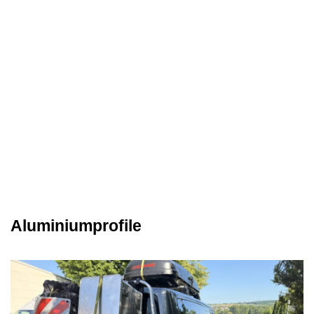
Aluminiumprofile