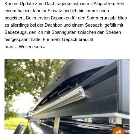
Kurzes Update zum Dachträgerselbstbau mit Aluprofilen. Seit
einem halben Jahr im Einsatz und ich bin immer noch
begeistert. Beim ersten Bepacken für den Sommerurlaub, blieb
es allerdings bei der Dachbox und einem Seesack, gefüllt mit
Badezeugs, den ich mit Spanngurten zwischen den Streben
festgespannt hatte. Für mehr Gepäck braucht
man…
Weiterlesen »