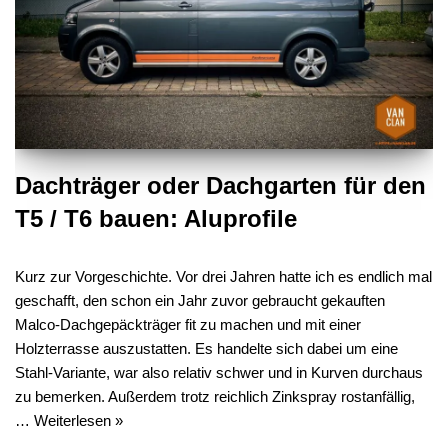
Dachträger oder Dachgarten für den
T5 / T6 bauen: Aluprofile
Kurz zur Vorgeschichte. Vor drei Jahren hatte ich es endlich mal
geschafft, den schon ein Jahr zuvor gebraucht gekauften
Malco-Dachgepäckträger fit zu machen und mit einer
Holzterrasse auszustatten. Es handelte sich dabei um eine
Stahl-Variante, war also relativ schwer und in Kurven durchaus
zu bemerken. Außerdem trotz reichlich Zinkspray rostanfällig,
…
Weiterlesen »