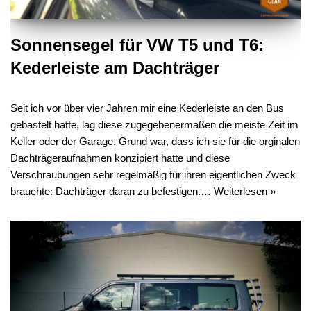
Sonnensegel für VW T5 und T6:
Kederleiste am Dachträger
Seit ich vor über vier Jahren mir eine Kederleiste an den Bus
gebastelt hatte, lag diese zugegebenermaßen die meiste Zeit im
Keller oder der Garage. Grund war, dass ich sie für die orginalen
Dachträgeraufnahmen konzipiert hatte und diese
Verschraubungen sehr regelmäßig für ihren eigentlichen Zweck
brauchte: Dachträger daran zu befestigen.…
Weiterlesen »