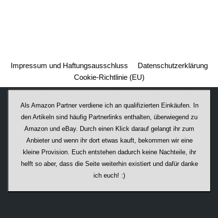
Impressum und Haftungsausschluss
Datenschutzerklärung
Cookie-Richtlinie (EU)
Als Amazon Partner verdiene ich an qualifizierten Einkäufen. In
den Artikeln sind häufig Partnerlinks enthalten, überwiegend zu
Amazon und eBay. Durch einen Klick darauf ge­lan­gt ihr zum
Anbieter und wenn ihr dort etwas kauft, bekommen wir ei­ne
kleine Provision. Euch entstehen dadurch keine Nachteile, ihr
helft so aber, dass die Seite weiterhin existiert und dafür danke
ich euch! :)