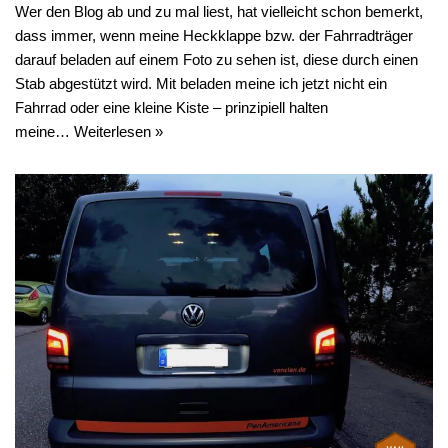
Wer den Blog ab und zu mal liest, hat vielleicht schon bemerkt,
dass immer, wenn meine Heckklappe bzw. der Fahrradträger
darauf beladen auf einem Foto zu sehen ist, diese durch einen
Stab abgestützt wird. Mit beladen meine ich jetzt nicht ein
Fahrrad oder eine kleine Kiste – prinzipiell halten
meine…
Weiterlesen »