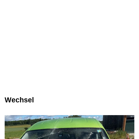
Wechsel