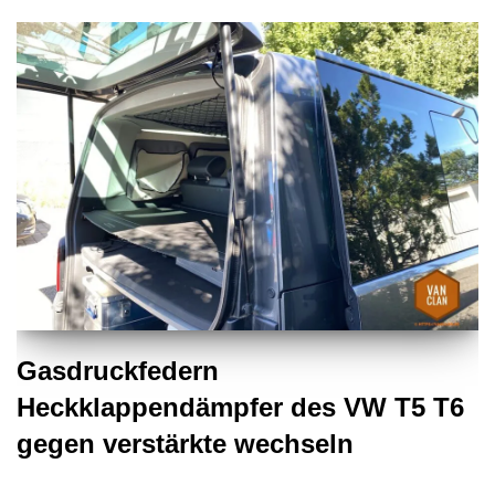
Gasdruckfedern
Heckklappendämpfer des VW T5 T6
gegen verstärkte wechseln