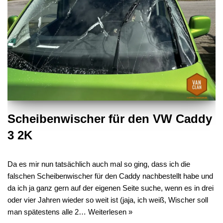
Scheibenwischer für den VW Caddy
3 2K
Da es mir nun tatsächlich auch mal so ging, dass ich die
falschen Scheibenwischer für den Caddy nachbestellt habe und
da ich ja ganz gern auf der eigenen Seite suche, wenn es in drei
oder vier Jahren wieder so weit ist (jaja, ich weiß, Wischer soll
man spätestens alle 2…
Weiterlesen »