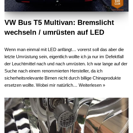
VW Bus T5 Multivan: Bremslicht
wechseln / umrüsten auf LED
Wenn man einmal mit LED anfängt… vorerst soll das aber die
letzte Umrüstung sein, eigentlich wollte ich ja nur im Defektfall
der Leuchtmittel nach und nach umrüsten. Ich war lange auf der
Suche nach einem renommierten Hersteller, da ich
sicherheitsrelevante Birnen nicht durch billige Chinaprodukte
ersetzen wollte. Wobei mir natürlich…
Weiterlesen »