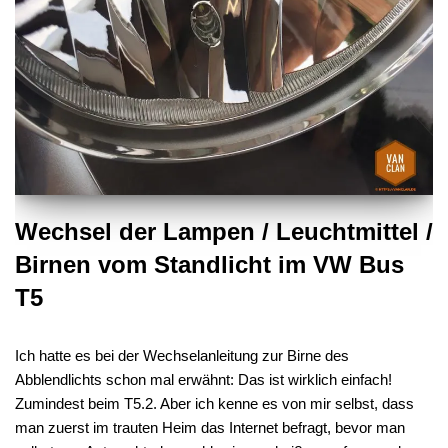
Wechsel der Lampen / Leuchtmittel /
Birnen vom Standlicht im VW Bus
T5
Ich hatte es bei der Wechselanleitung zur Birne des
Abblendlichts schon mal erwähnt: Das ist wirklich einfach!
Zumindest beim T5.2. Aber ich kenne es von mir selbst, dass
man zuerst im trauten Heim das Internet befragt, bevor man