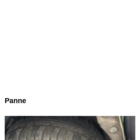
Panne