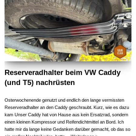
Reserveradhalter beim VW Caddy
(und T5) nachrüsten
Osterwochenende genutzt und endlich den lange vermissten
Reserveradhalter an den Caddy geschraubt. Kurz, wie es dazu
kam Unser Caddy hat von Hause aus kein Ersatzrad, sondern
einen kleinen Kompressor und Reifendichtmittel an Bord. Ich
hatte mir da lange keine Gedanken darüber gemacht, ob das so