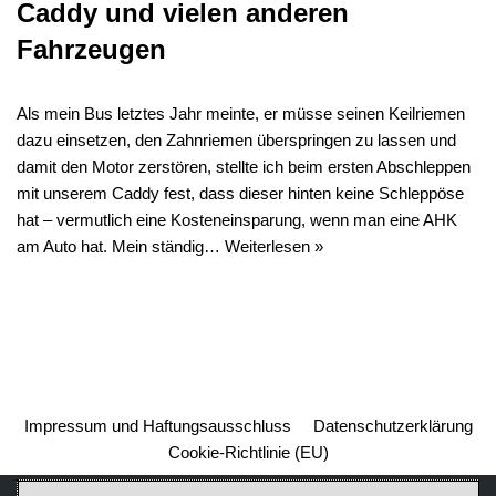
Caddy und vielen anderen
Fahrzeugen
Als mein Bus letztes Jahr meinte, er müsse seinen Keilriemen
dazu einsetzen, den Zahnriemen überspringen zu lassen und
damit den Motor zerstören, stellte ich beim ersten Abschleppen
mit unserem Caddy fest, dass dieser hinten keine Schleppöse
hat – vermutlich eine Kosteneinsparung, wenn man eine AHK
am Auto hat. Mein ständig…
Weiterlesen »
Impressum und Haftungsausschluss
Datenschutzerklärung
Cookie-Richtlinie (EU)