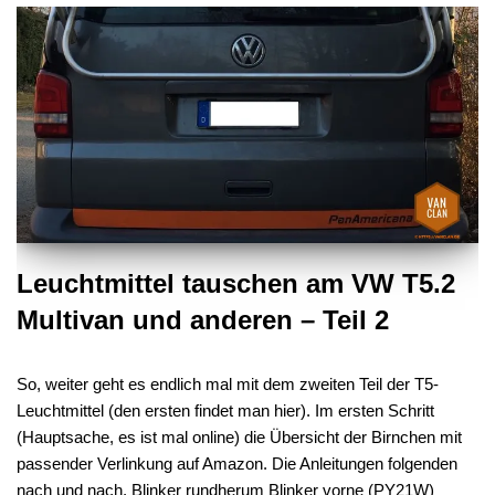
Leuchtmittel tauschen am VW T5.2
Multivan und anderen – Teil 2
So, weiter geht es endlich mal mit dem zweiten Teil der T5-
Leuchtmittel (den ersten findet man hier). Im ersten Schritt
(Hauptsache, es ist mal online) die Übersicht der Birnchen mit
passender Verlinkung auf Amazon. Die Anleitungen folgenden
nach und nach. Blinker rundherum Blinker vorne (PY21W)