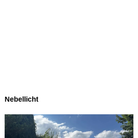
Nebellicht