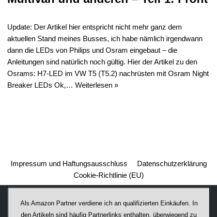
Update: Der Artikel hier entspricht nicht mehr ganz dem
aktuellen Stand meines Busses, ich habe nämlich irgendwann
dann die LEDs von Philips und Osram eingebaut – die
Anleitungen sind natürlich noch gültig. Hier der Artikel zu den
Osrams: H7-LED im VW T5 (T5.2) nachrüsten mit Osram Night
Breaker LEDs Ok,…
Weiterlesen »
Impressum und Haftungsausschluss
Datenschutzerklärung
Cookie-Richtlinie (EU)
Als Amazon Partner verdiene ich an qualifizierten Einkäufen. In
den Artikeln sind häufig Partnerlinks enthalten, überwiegend zu