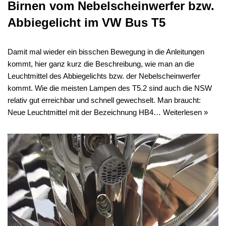
Birnen vom Nebelscheinwerfer bzw.
Abbiegelicht im VW Bus T5
Damit mal wieder ein bisschen Bewegung in die Anleitungen
kommt, hier ganz kurz die Beschreibung, wie man an die
Leuchtmittel des Abbiegelichts bzw. der Nebelscheinwerfer
kommt. Wie die meisten Lampen des T5.2 sind auch die NSW
relativ gut erreichbar und schnell gewechselt. Man braucht:
Neue Leuchtmittel mit der Bezeichnung HB4…
Weiterlesen »