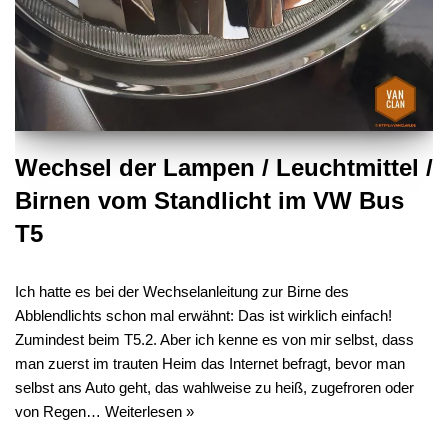
Wechsel der Lampen / Leuchtmittel /
Birnen vom Standlicht im VW Bus
T5
Ich hatte es bei der Wechselanleitung zur Birne des
Abblendlichts schon mal erwähnt: Das ist wirklich einfach!
Zumindest beim T5.2. Aber ich kenne es von mir selbst, dass
man zuerst im trauten Heim das Internet befragt, bevor man
selbst ans Auto geht, das wahlweise zu heiß, zugefroren oder
von Regen…
Weiterlesen »