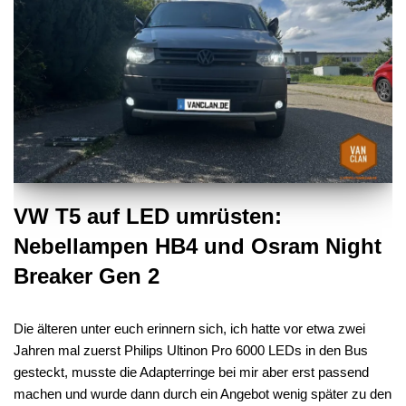
VW T5 auf LED umrüsten:
Nebellampen HB4 und Osram Night
Breaker Gen 2
Die älteren unter euch erinnern sich, ich hatte vor etwa zwei
Jahren mal zuerst Philips Ultinon Pro 6000 LEDs in den Bus
gesteckt, musste die Adapterringe bei mir aber erst passend
machen und wurde dann durch ein Angebot wenig später zu den