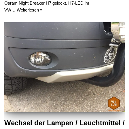
Osram Night Breaker H7 gelockt. H7-LED im
VW…
Weiterlesen »
Wechsel der Lampen / Leuchtmittel /