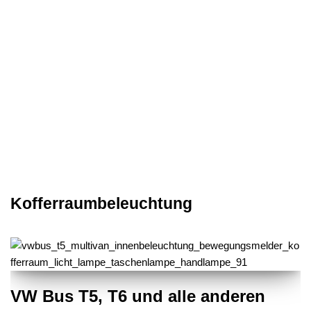
Kofferraumbeleuchtung
VW Bus T5, T6 und alle anderen