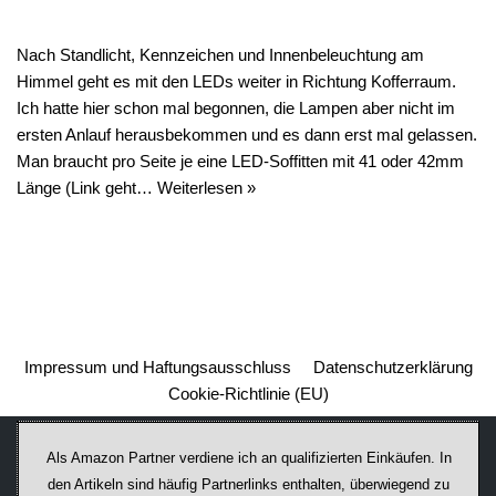
Nach Standlicht, Kennzeichen und Innenbeleuchtung am
Himmel geht es mit den LEDs weiter in Richtung Kofferraum.
Ich hatte hier schon mal begonnen, die Lampen aber nicht im
ersten Anlauf herausbekommen und es dann erst mal gelassen.
Man braucht pro Seite je eine LED-Soffitten mit 41 oder 42mm
Länge (Link geht…
Weiterlesen »
Impressum und Haftungsausschluss
Datenschutzerklärung
Cookie-Richtlinie (EU)
Als Amazon Partner verdiene ich an qualifizierten Einkäufen. In
den Artikeln sind häufig Partnerlinks enthalten, überwiegend zu