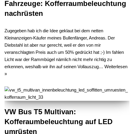
Fahrzeuge: Kofferraumbeleuchtung
nachrüsten
Zugegeben hab ich die Idee geklaut bei dem netten
Kleinanzeigen-Käufer meines Bullenfänger, Andreas. Der
Diebstahl ist aber nur gerecht, weil er den von mir
veranschlagten Preis auch um 50% gedrückt hat ;-) Im fahlen
Licht war der Rammbügel nämlich nicht mehr richtig zu
erkennen, weshalb wir ihn auf seinen Vollauszug…
Weiterlesen
»
VW Bus T5 Multivan:
Kofferaumbeleuchtung auf LED
umrüsten