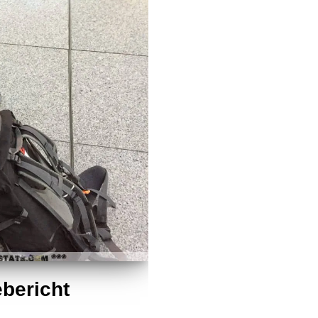
ebericht