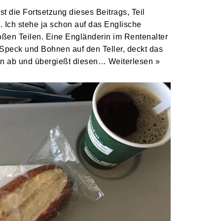
ist die Fortsetzung dieses Beitrags, Teil
k. Ich stehe ja schon auf das Englische
oßen Teilen. Eine Engländerin im Rentenalter
 Speck und Bohnen auf den Teller, deckt das
en ab und übergießt diesen…
Weiterlesen »