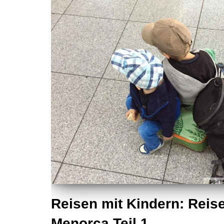
Reisen mit Kindern: Reis
Menorca Teil 1