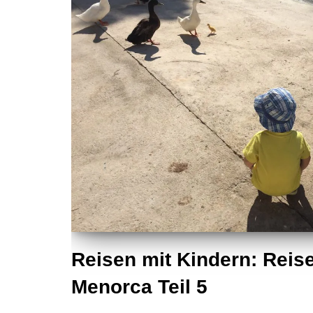
Reisen mit Kindern: Reis
Menorca Teil 5