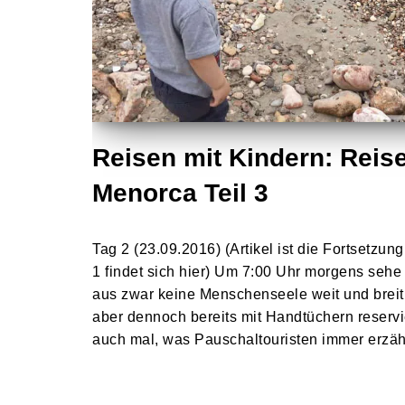
Reisen mit Kindern: Reis
Menorca Teil 3
Tag 2 (23.09.2016) (Artikel ist die Fortsetzung
1 findet sich hier) Um 7:00 Uhr morgens seh
aus zwar keine Menschenseele weit und breit
aber dennoch bereits mit Handtüchern reservie
auch mal, was Pauschaltouristen immer erz