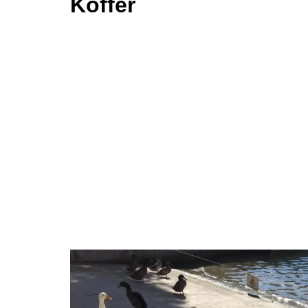
Koffer