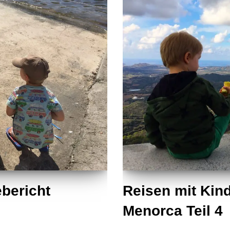
ebericht
Reisen mit Kind
Menorca Teil 4