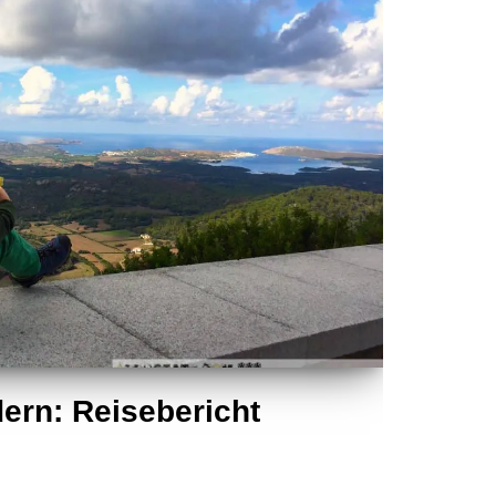
ern: Reisebericht