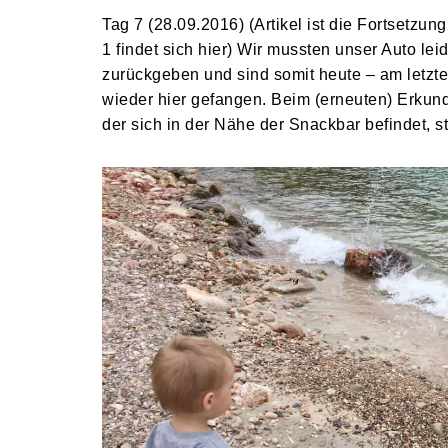
Tag 7 (28.09.2016) (Artikel ist die Fortsetzung
1 findet sich hier) Wir mussten unser Auto le
zurückgeben und sind somit heute – am letzt
wieder hier gefangen. Beim (erneuten) Erkun
der sich in der Nähe der Snackbar befindet, 