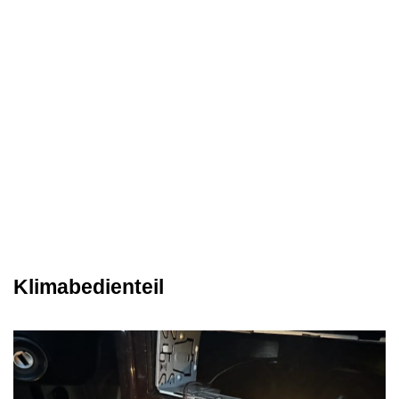
Klimabedienteil