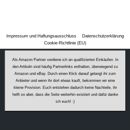
Impressum und Haftungsausschluss
Datenschutzerklärung
Cookie-Richtlinie (EU)
Als Amazon Partner verdiene ich an qualifizierten Einkäufen. In
den Artikeln sind häufig Partnerlinks enthalten, überwiegend zu
Amazon und eBay. Durch einen Klick darauf ge­lan­gt ihr zum
Anbieter und wenn ihr dort etwas kauft, bekommen wir ei­ne
kleine Provision. Euch entstehen dadurch keine Nachteile, ihr
helft so aber, dass die Seite weiterhin existiert und dafür danke
ich euch! :)