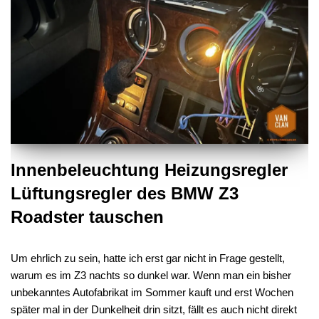
Innenbeleuchtung Heizungsregler
Lüftungsregler des BMW Z3
Roadster tauschen
Um ehrlich zu sein, hatte ich erst gar nicht in Frage gestellt,
warum es im Z3 nachts so dunkel war. Wenn man ein bisher
unbekanntes Autofabrikat im Sommer kauft und erst Wochen
später mal in der Dunkelheit drin sitzt, fällt es auch nicht direkt