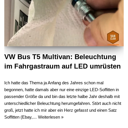
VW Bus T5 Multivan: Beleuchtung
im Fahrgastraum auf LED umrüsten
Ich hatte das Thema ja Anfang des Jahres schon mal
begonnen, hatte damals aber nur eine einzige LED-Soffitten in
passender Größe da und bin das letzte halbe Jahr deshalb mit
unterschiedlicher Beleuchtung herumgefahren. Stört auch nicht
groß, jetzt hatte ich mir aber ein Herz gefasst und einen Satz
Soffitten (Ebay,…
Weiterlesen »