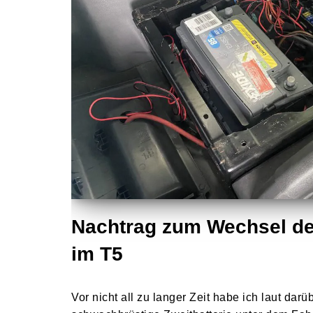
Nachtrag zum Wechsel der
im T5
Vor nicht all zu langer Zeit habe ich laut dar