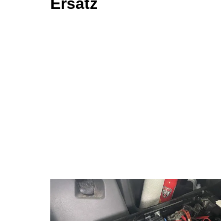
Ersatz