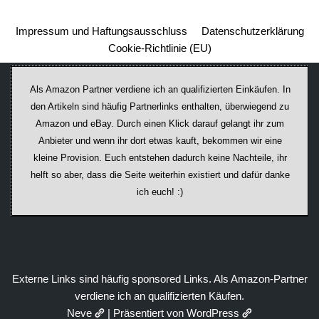
Impressum und Haftungsausschluss
Datenschutzerklärung
Cookie-Richtlinie (EU)
Als Amazon Partner verdiene ich an qualifizierten Einkäufen. In
den Artikeln sind häufig Partnerlinks enthalten, überwiegend zu
Amazon und eBay. Durch einen Klick darauf ge­lan­gt ihr zum
Anbieter und wenn ihr dort etwas kauft, bekommen wir ei­ne
kleine Provision. Euch entstehen dadurch keine Nachteile, ihr
helft so aber, dass die Seite weiterhin existiert und dafür danke
ich euch! :)
Externe Links sind häufig sponsored Links. Als Amazon-Partner
verdiene ich an qualifizierten Käufen.
Neve
| Präsentiert von
WordPress