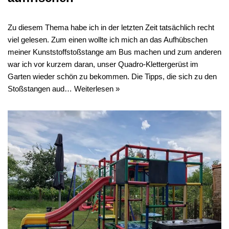
Zu diesem Thema habe ich in der letzten Zeit tatsächlich recht
viel gelesen. Zum einen wollte ich mich an das Aufhübschen
meiner Kunststoffstoßstange am Bus machen und zum anderen
war ich vor kurzem daran, unser Quadro-Klettergerüst im
Garten wieder schön zu bekommen. Die Tipps, die sich zu den
Stoßstangen aud…
Weiterlesen »