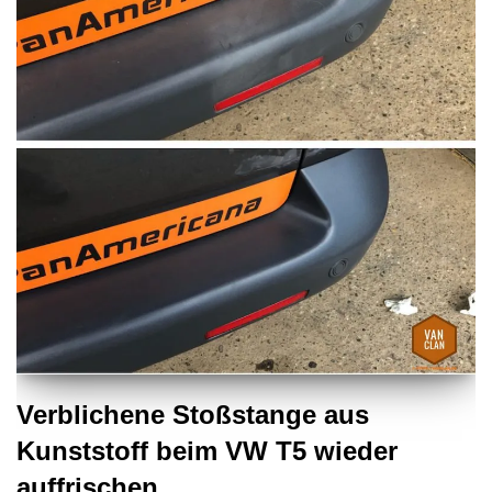
Verblichene Stoßstange aus
Kunststoff beim VW T5 wieder
auffrischen