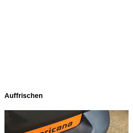
Auffrischen