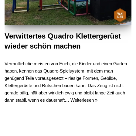
Verwittertes Quadro Klettergerüst
wieder schön machen
Vermutlich die meisten von Euch, die Kinder und einen Garten
haben, kennen das Quadro-Spielsystem, mit dem man –
genügend Teile vorausgesetzt – riesige Formen, Gebilde,
Klettergerüste und Rutschen bauen kann. Das Zeug ist nicht
gerade billig, hält aber wirklich ewig und bleibt lange Zeit auch
dann stabil, wenn es dauerhaft…
Weiterlesen »