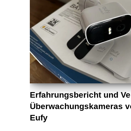
Erfahrungsbericht und Ve
Überwachungskameras vo
Eufy