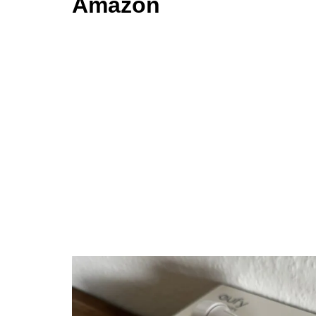
Amazon