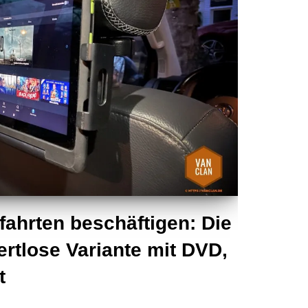
fahrten beschäftigen: Die
rtlose Variante mit DVD,
t