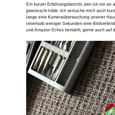
Ein kurzer Erfahrungsbericht, den ich mir an 
gewünscht hätte. Ich versuche mich auch kurz
lange eine Kameraüberwachung unserer Haustür
innerhalb weniger Sekunden eine Bildverbind
und Amazon Echos herstellt, gerne auch auf