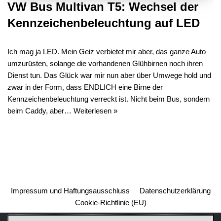
VW Bus Multivan T5: Wechsel der
Kennzeichenbeleuchtung auf LED
Ich mag ja LED. Mein Geiz verbietet mir aber, das ganze Auto
umzurüsten, solange die vorhandenen Glühbirnen noch ihren
Dienst tun. Das Glück war mir nun aber über Umwege hold und
zwar in der Form, dass ENDLICH eine Birne der
Kennzeichenbeleuchtung verreckt ist. Nicht beim Bus, sondern
beim Caddy, aber…
Weiterlesen »
Impressum und Haftungsausschluss
Datenschutzerklärung
Cookie-Richtlinie (EU)