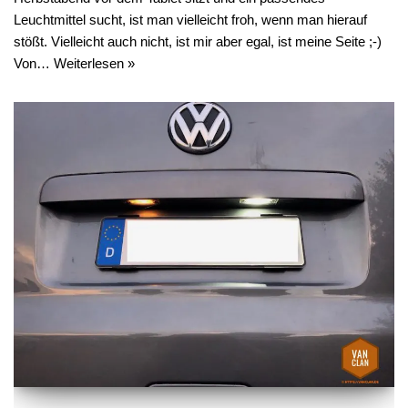
Leuchtmittel sucht, ist man vielleicht froh, wenn man hierauf
stößt. Vielleicht auch nicht, ist mir aber egal, ist meine Seite ;-)
Von…
Weiterlesen »