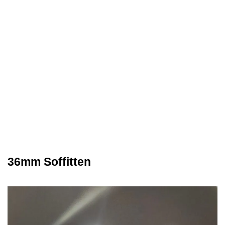
36mm Soffitten