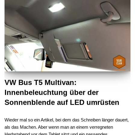
VW Bus T5 Multivan:
Innenbeleuchtung über der
Sonnenblende auf LED umrüsten
Wieder mal so ein Artikel, bei dem das Schreiben länger dauert,
als das Machen. Aber wenn man an einem verregneten
Herbstabend vor dem Tablet sitzt und ein passendes