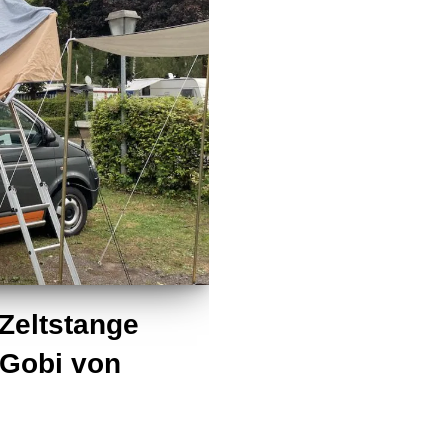
Zeltstange
 Gobi von