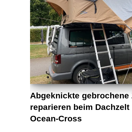
Abgeknickte gebrochene 
reparieren beim Dachzelt
Ocean-Cross