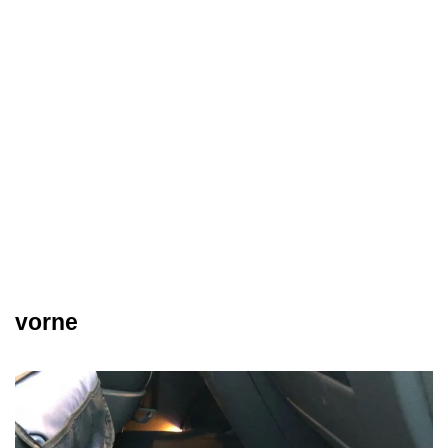
vorne