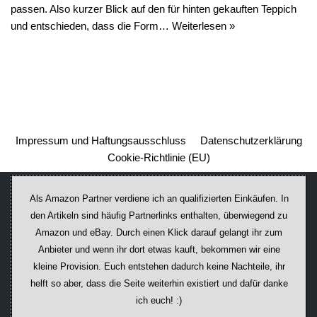
passen. Also kurzer Blick auf den für hinten gekauften Teppich
und entschieden, dass die Form…
Weiterlesen »
Impressum und Haftungsausschluss
Datenschutzerklärung
Cookie-Richtlinie (EU)
Als Amazon Partner verdiene ich an qualifizierten Einkäufen. In
den Artikeln sind häufig Partnerlinks enthalten, überwiegend zu
Amazon und eBay. Durch einen Klick darauf ge­lan­gt ihr zum
Anbieter und wenn ihr dort etwas kauft, bekommen wir ei­ne
kleine Provision. Euch entstehen dadurch keine Nachteile, ihr
helft so aber, dass die Seite weiterhin existiert und dafür danke
ich euch! :)