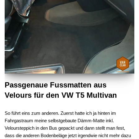
Passgenaue Fussmatten aus
Velours für den VW T5 Multivan
So führt eins zum anderen. Zuerst hatte ich ja hinten im
Fahrgastraum meine selbstgebaute Dämm-Matte inkl.
Veloursteppich in den Bus gepackt und dann stellt man fest,
dass die anderen Bodenbeläge jetzt irgendwie nicht mehr dazu