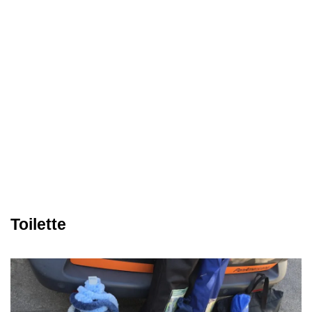
Toilette