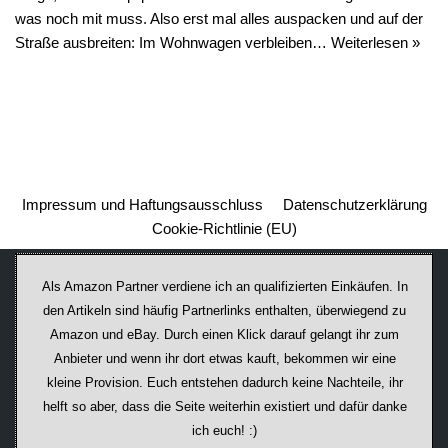
was noch mit muss. Also erst mal alles auspacken und auf der
Straße ausbreiten: Im Wohnwagen verbleiben…
Weiterlesen »
Impressum und Haftungsausschluss
Datenschutzerklärung
Cookie-Richtlinie (EU)
Als Amazon Partner verdiene ich an qualifizierten Einkäufen. In
den Artikeln sind häufig Partnerlinks enthalten, überwiegend zu
Amazon und eBay. Durch einen Klick darauf ge­lan­gt ihr zum
Anbieter und wenn ihr dort etwas kauft, bekommen wir ei­ne
kleine Provision. Euch entstehen dadurch keine Nachteile, ihr
helft so aber, dass die Seite weiterhin existiert und dafür danke
ich euch! :)