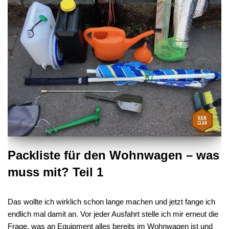
Packliste für den Wohnwagen – was
muss mit? Teil 1
Das wollte ich wirklich schon lange machen und jetzt fange ich
endlich mal damit an. Vor jeder Ausfahrt stelle ich mir erneut die
Frage, was an Equipment alles bereits im Wohnwagen ist und