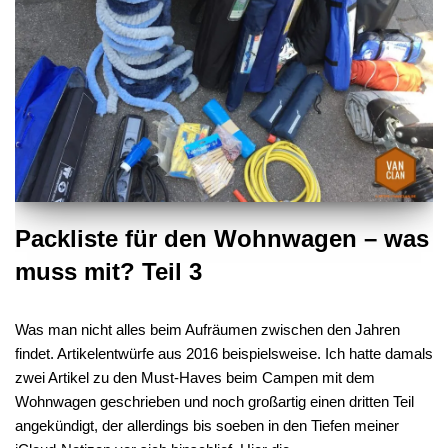
Packliste für den Wohnwagen – was
muss mit? Teil 3
Was man nicht alles beim Aufräumen zwischen den Jahren
findet. Artikelentwürfe aus 2016 beispielsweise. Ich hatte damals
zwei Artikel zu den Must-Haves beim Campen mit dem
Wohnwagen geschrieben und noch großartig einen dritten Teil
angekündigt, der allerdings bis soeben in den Tiefen meiner