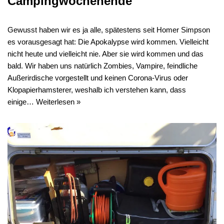
Campingwochenende
Gewusst haben wir es ja alle, spätestens seit Homer Simpson
es vorausgesagt hat: Die Apokalypse wird kommen. Vielleicht
nicht heute und vielleicht nie. Aber sie wird kommen und das
bald. Wir haben uns natürlich Zombies, Vampire, feindliche
Außerirdische vorgestellt und keinen Corona-Virus oder
Klopapierhamsterer, weshalb ich verstehen kann, dass
einige…
Weiterlesen »