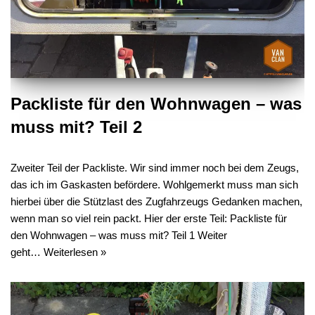
Packliste für den Wohnwagen – was
muss mit? Teil 2
Zweiter Teil der Packliste. Wir sind immer noch bei dem Zeugs,
das ich im Gaskasten befördere. Wohlgemerkt muss man sich
hierbei über die Stützlast des Zugfahrzeugs Gedanken machen,
wenn man so viel rein packt. Hier der erste Teil: Packliste für
den Wohnwagen – was muss mit? Teil 1 Weiter
geht…
Weiterlesen »