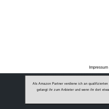
Impressum 
Als Amazon Partner verdiene ich an qualifizierten
ge­lan­gt ihr zum Anbieter und wenn ihr dort et