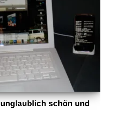
 unglaublich schön und