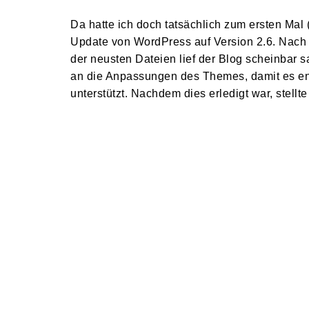
Da hatte ich doch tatsächlich zum ersten Mal
Update von WordPress auf Version 2.6. Nach
der neusten Dateien lief der Blog scheinbar 
an die Anpassungen des Themes, damit es en
unterstützt. Nachdem dies erledigt war, stell