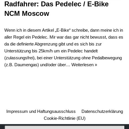
Radfahrer: Das Pedelec / E-Bike
NCM Moscow
Wenn ich in diesem Artikel „E-Bike“ schreibe, dann meine ich in
aller Regel ein Pedelec. Mir war das gar nicht bewusst, dass es
da die definierte Abgrenzung gibt und es sich bis zur
Unterstützung bis 25km/h um ein Pedelec handelt
(zulassungsfrei), bei einer Unterstützung ohne Pedalbewegung
(z.B. Daumengas) und/oder über…
Weiterlesen »
Impressum und Haftungsausschluss
Datenschutzerklärung
Cookie-Richtlinie (EU)