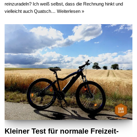
reinzuradeln? Ich weiß selbst, dass die Rechnung hinkt und
vielleicht auch Quatsch…
Weiterlesen »
Kleiner Test für normale Freizeit-