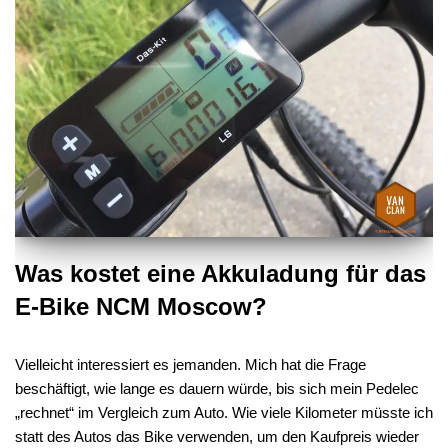
Was kostet eine Akkuladung für das
E-Bike NCM Moscow?
Vielleicht interessiert es jemanden. Mich hat die Frage
beschäftigt, wie lange es dauern würde, bis sich mein Pedelec
„rechnet“ im Vergleich zum Auto. Wie viele Kilometer müsste ich
statt des Autos das Bike verwenden, um den Kaufpreis wieder