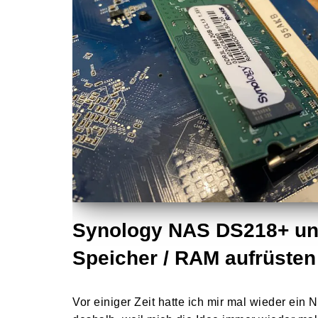
Synology NAS DS218+ un
Speicher / RAM aufrüsten
Vor einiger Zeit hatte ich mir mal wieder ein 