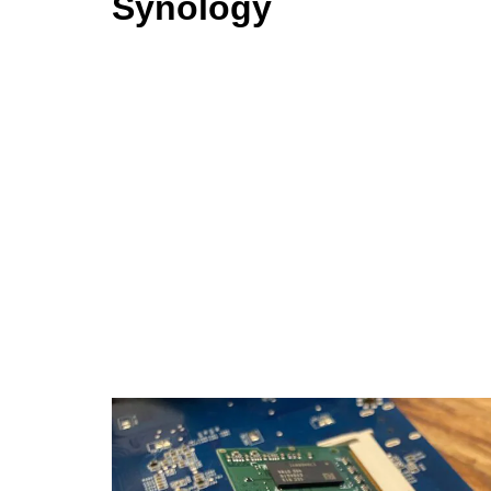
Synology