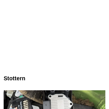
Stottern