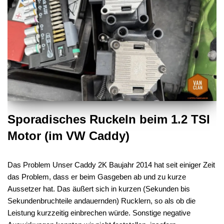
Sporadisches Ruckeln beim 1.2 TSI
Motor (im VW Caddy)
Das Problem Unser Caddy 2K Baujahr 2014 hat seit einiger Zeit
das Problem, dass er beim Gasgeben ab und zu kurze
Aussetzer hat. Das äußert sich in kurzen (Sekunden bis
Sekundenbruchteile andauernden) Rucklern, so als ob die
Leistung kurzzeitig einbrechen würde. Sonstige negative