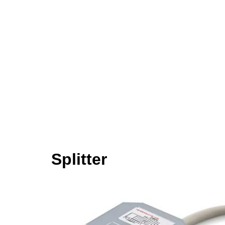
Splitter