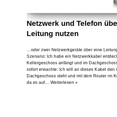
Netzwerk und Telefon übe
Leitung nutzen
…oder zwei Netzwerkgeräte über eine Leitun
Szenario: Ich habe ein Netzwerkkabel entdeck
Kellergeschoss anfängt und im Dachgeschoss
sofort erwachte: Ich will an dieses Kabel den
Dachgeschoss steht und mit dem Router im K
da es auf…
Weiterlesen »