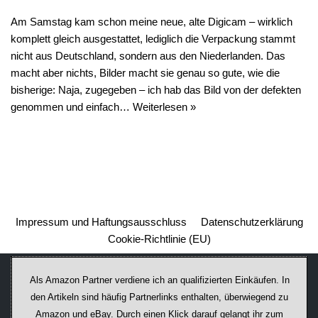
Am Samstag kam schon meine neue, alte Digicam – wirklich
komplett gleich ausgestattet, lediglich die Verpackung stammt
nicht aus Deutschland, sondern aus den Niederlanden. Das
macht aber nichts, Bilder macht sie genau so gute, wie die
bisherige: Naja, zugegeben – ich hab das Bild von der defekten
genommen und einfach…
Weiterlesen »
Impressum und Haftungsausschluss
Datenschutzerklärung
Cookie-Richtlinie (EU)
Als Amazon Partner verdiene ich an qualifizierten Einkäufen. In
den Artikeln sind häufig Partnerlinks enthalten, überwiegend zu
Amazon und eBay. Durch einen Klick darauf ge­lan­gt ihr zum