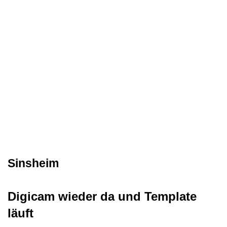
Sinsheim
Digicam wieder da und Template
läuft