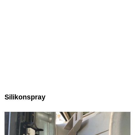
Silikonspray