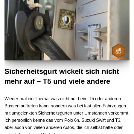
Sicherheitsgurt wickelt sich nicht
mehr auf – T5 und viele andere
Wieder mal ein Thema, was nicht nur beim T5 oder anderen
Bussen auftreten kann, sondern was bei fast allen Fahrzeugen
mit umgelenkten Sicherheitsgurten unter Umständen vorkommt.
Ich persönlich kenne das vom Polo 6n, Suzuki Swift und T3,
aber auch von vielen anderen Autos, die ich selbst hatte oder