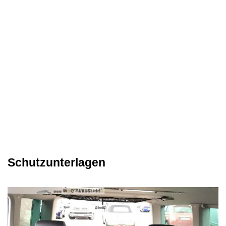
Schutzunterlagen