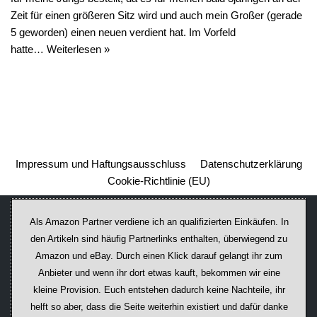
Zeit für einen größeren Sitz wird und auch mein Großer (gerade
5 geworden) einen neuen verdient hat. Im Vorfeld
hatte…
Weiterlesen »
Impressum und Haftungsausschluss
Datenschutzerklärung
Cookie-Richtlinie (EU)
Als Amazon Partner verdiene ich an qualifizierten Einkäufen. In
den Artikeln sind häufig Partnerlinks enthalten, überwiegend zu
Amazon und eBay. Durch einen Klick darauf ge­lan­gt ihr zum
Anbieter und wenn ihr dort etwas kauft, bekommen wir ei­ne
kleine Provision. Euch entstehen dadurch keine Nachteile, ihr
helft so aber, dass die Seite weiterhin existiert und dafür danke