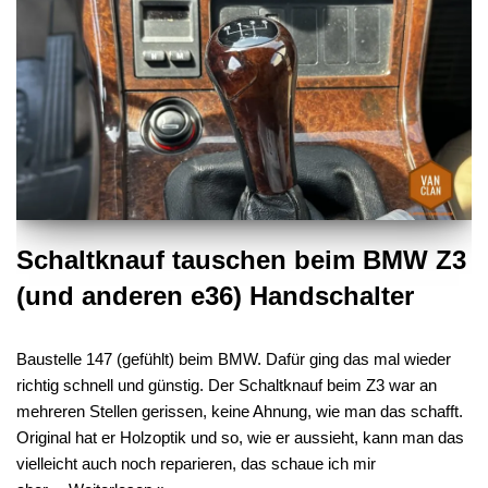
Schaltknauf tauschen beim BMW Z3
(und anderen e36) Handschalter
Baustelle 147 (gefühlt) beim BMW. Dafür ging das mal wieder
richtig schnell und günstig. Der Schaltknauf beim Z3 war an
mehreren Stellen gerissen, keine Ahnung, wie man das schafft.
Original hat er Holzoptik und so, wie er aussieht, kann man das
vielleicht auch noch reparieren, das schaue ich mir