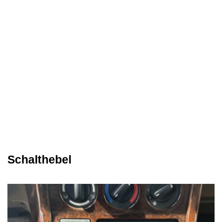
Schalthebel