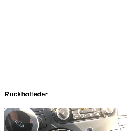
Rückholfeder