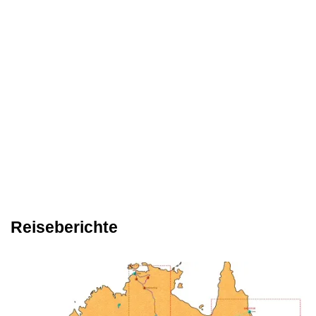
Reiseberichte