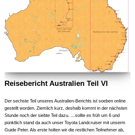
Reisebericht Australien Teil VI
Der sechste Teil unseres Australien-Berichts ist soeben online
gestellt worden. Ziemlich kurz, deshalb kommt in der nächsten
Stunde noch der siebte Teil dazu. …sollte es früh um 6 und
pünktlich stand da auch unser Toyota Landcruiser mit unserm
Guide Peter. Als erste holten wir die restlichen Teilnehmer ab,