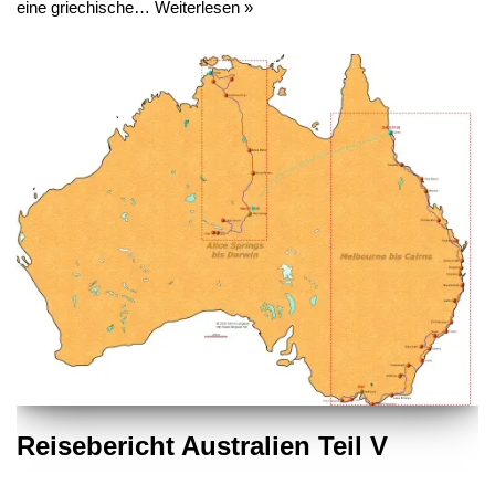
eine griechische…
Weiterlesen »
Reisebericht Australien Teil V