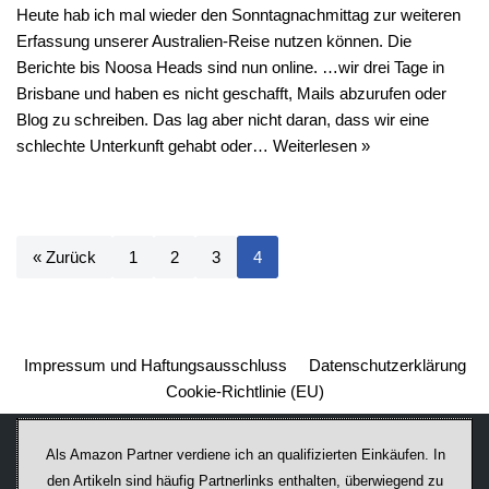
Heute hab ich mal wieder den Sonntagnachmittag zur weiteren
Erfassung unserer Australien-Reise nutzen können. Die
Berichte bis Noosa Heads sind nun online. …wir drei Tage in
Brisbane und haben es nicht geschafft, Mails abzurufen oder
Blog zu schreiben. Das lag aber nicht daran, dass wir eine
schlechte Unterkunft gehabt oder…
Weiterlesen »
« Zurück
1
2
3
4
Impressum und Haftungsausschluss
Datenschutzerklärung
Cookie-Richtlinie (EU)
Als Amazon Partner verdiene ich an qualifizierten Einkäufen. In
den Artikeln sind häufig Partnerlinks enthalten, überwiegend zu