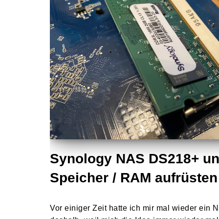
Synology NAS DS218+ un
Speicher / RAM aufrüsten
Vor einiger Zeit hatte ich mir mal wieder ein 