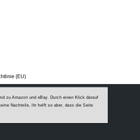
htlinie (EU)
egend zu Amazon und eBay. Durch einen Klick darauf
ine Nachteile, ihr helft so aber, dass die Seite