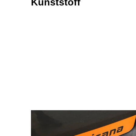
Kunststoff