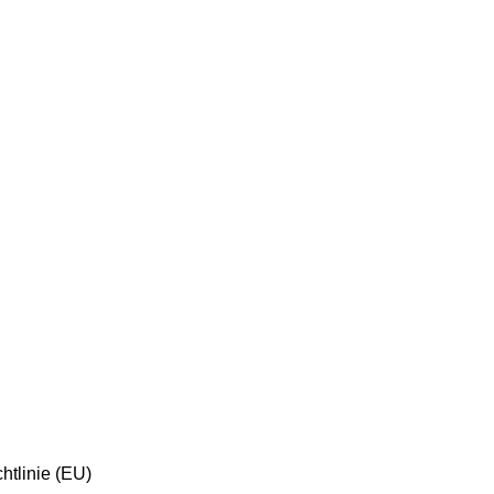
htlinie (EU)