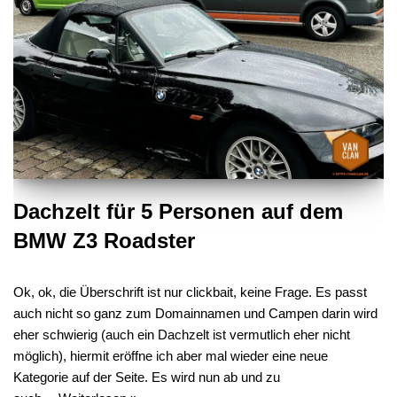
Dachzelt für 5 Personen auf dem
BMW Z3 Roadster
Ok, ok, die Überschrift ist nur clickbait, keine Frage. Es passt
auch nicht so ganz zum Domainnamen und Campen darin wird
eher schwierig (auch ein Dachzelt ist vermutlich eher nicht
möglich), hiermit eröffne ich aber mal wieder eine neue
Kategorie auf der Seite. Es wird nun ab und zu