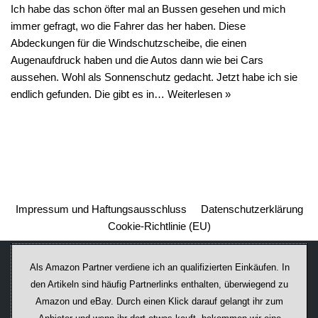
Ich habe das schon öfter mal an Bussen gesehen und mich
immer gefragt, wo die Fahrer das her haben. Diese
Abdeckungen für die Windschutzscheibe, die einen
Augenaufdruck haben und die Autos dann wie bei Cars
aussehen. Wohl als Sonnenschutz gedacht. Jetzt habe ich sie
endlich gefunden. Die gibt es in…
Weiterlesen »
Impressum und Haftungsausschluss
Datenschutzerklärung
Cookie-Richtlinie (EU)
Als Amazon Partner verdiene ich an qualifizierten Einkäufen. In
den Artikeln sind häufig Partnerlinks enthalten, überwiegend zu
Amazon und eBay. Durch einen Klick darauf ge­lan­gt ihr zum