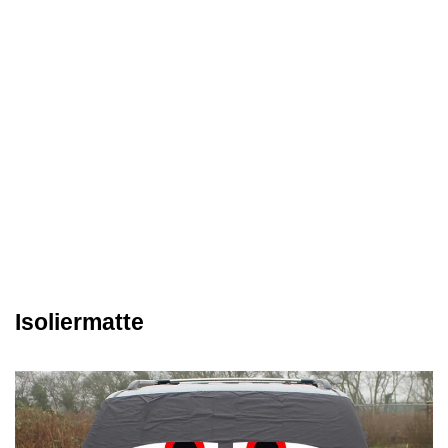
Isoliermatte