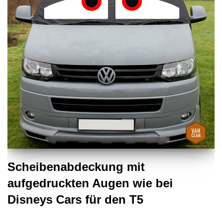
Scheibenabdeckung mit
aufgedruckten Augen wie bei
Disneys Cars für den T5