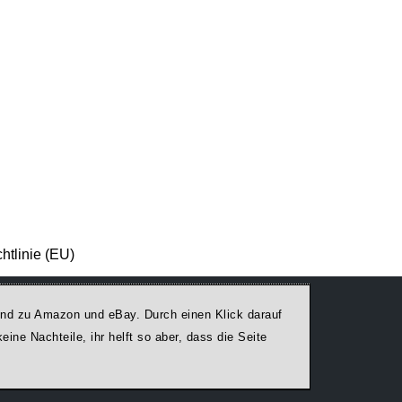
htlinie (EU)
egend zu Amazon und eBay. Durch einen Klick darauf
ine Nachteile, ihr helft so aber, dass die Seite