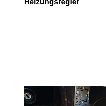
Heizungsregler