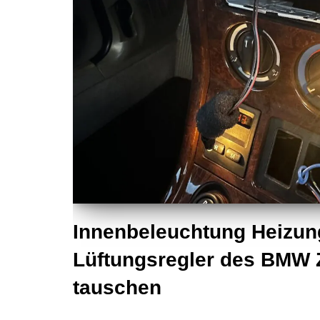
Innenbeleuchtung Heizun
Lüftungsregler des BMW 
tauschen