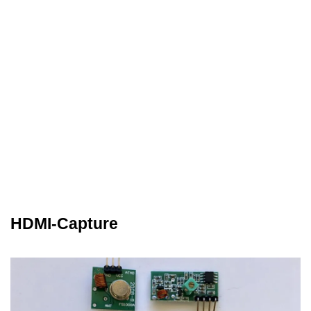
HDMI-Capture