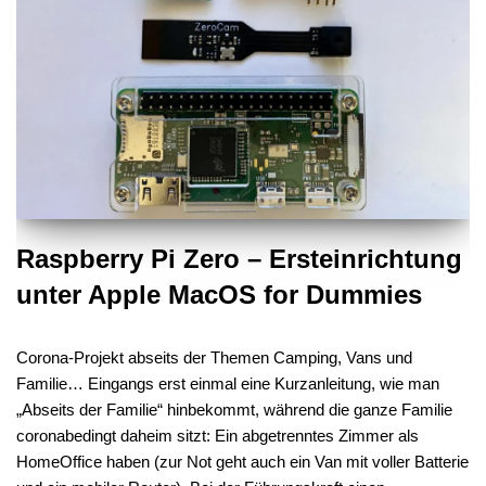
Raspberry Pi Zero – Ersteinrichtung
unter Apple MacOS for Dummies
Corona-Projekt abseits der Themen Camping, Vans und
Familie… Eingangs erst einmal eine Kurzanleitung, wie man
„Abseits der Familie“ hinbekommt, während die ganze Familie
coronabedingt daheim sitzt: Ein abgetrenntes Zimmer als
HomeOffice haben (zur Not geht auch ein Van mit voller Batterie