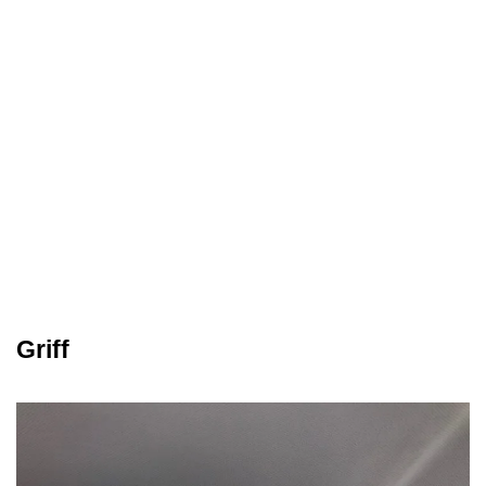
Griff