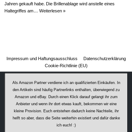
Jahren gekauft habe. Die Brillenablage wird anstelle eines
Haltegriffes am…
Weiterlesen »
Impressum und Haftungsausschluss
Datenschutzerklärung
Cookie-Richtlinie (EU)
Als Amazon Partner verdiene ich an qualifizierten Einkäufen. In
den Artikeln sind häufig Partnerlinks enthalten, überwiegend zu
Amazon und eBay. Durch einen Klick darauf ge­lan­gt ihr zum
Anbieter und wenn ihr dort etwas kauft, bekommen wir ei­ne
kleine Provision. Euch entstehen dadurch keine Nachteile, ihr
helft so aber, dass die Seite weiterhin existiert und dafür danke
ich euch! :)