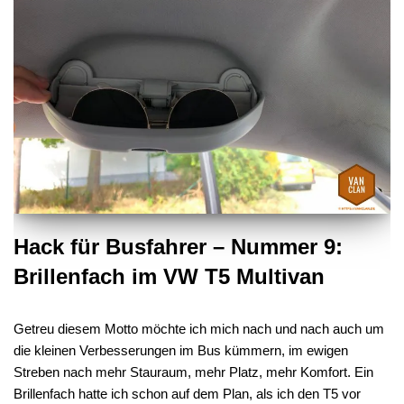
Hack für Busfahrer – Nummer 9:
Brillenfach im VW T5 Multivan
Getreu diesem Motto möchte ich mich nach und nach auch um
die kleinen Verbesserungen im Bus kümmern, im ewigen
Streben nach mehr Stauraum, mehr Platz, mehr Komfort. Ein
Brillenfach hatte ich schon auf dem Plan, als ich den T5 vor