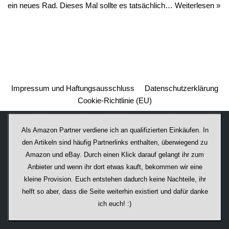
ein neues Rad. Dieses Mal sollte es tatsächlich…
Weiterlesen »
Impressum und Haftungsausschluss
Datenschutzerklärung
Cookie-Richtlinie (EU)
Als Amazon Partner verdiene ich an qualifizierten Einkäufen. In
den Artikeln sind häufig Partnerlinks enthalten, überwiegend zu
Amazon und eBay. Durch einen Klick darauf ge­lan­gt ihr zum
Anbieter und wenn ihr dort etwas kauft, bekommen wir ei­ne
kleine Provision. Euch entstehen dadurch keine Nachteile, ihr
helft so aber, dass die Seite weiterhin existiert und dafür danke
ich euch! :)