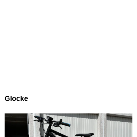
Glocke