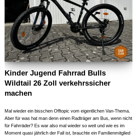
Kinder Jugend Fahrrad Bulls
Wildtail 26 Zoll verkehrssicher
machen
Mal wieder ein bisschen Offtopic vom eigentlichen Van-Thema.
Aber für was hat man denn einen Radträger am Bus, wenn nicht
für Fahrräder? Es war also mal wieder so weit und wie es im
Moment quasi jährlich der Fall ist, brauchte ein Familienmitglied