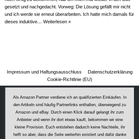
gesetzt und nachgedacht. Vorweg: Die Lösung gefällt mir nicht
und ich werde sie erneut überarbeiten. Ich hatte mich damals für
dieses induktive…
Weiterlesen »
Impressum und Haftungsausschluss
Datenschutzerklärung
Cookie-Richtlinie (EU)
Als Amazon Partner verdiene ich an qualifizierten Einkäufen. In
den Artikeln sind häufig Partnerlinks enthalten, überwiegend zu
Amazon und eBay. Durch einen Klick darauf ge­lan­gt ihr zum
Anbieter und wenn ihr dort etwas kauft, bekommen wir ei­ne
kleine Provision. Euch entstehen dadurch keine Nachteile, ihr
helft so aber, dass die Seite weiterhin existiert und dafür danke