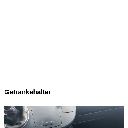
Getränkehalter