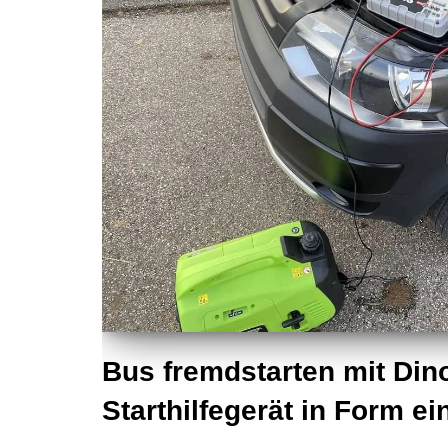
Bus fremdstarten mit Dino
Starthilfegerät in Form 