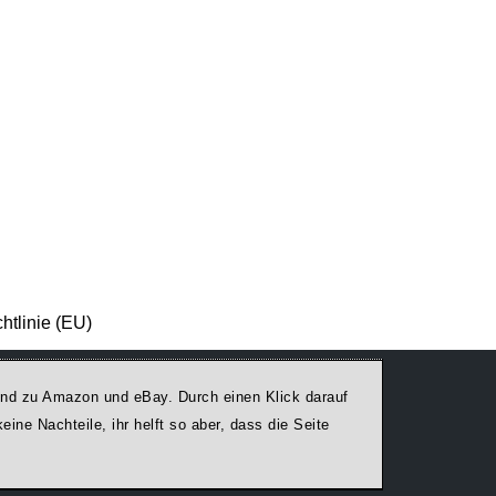
htlinie (EU)
egend zu Amazon und eBay. Durch einen Klick darauf
ine Nachteile, ihr helft so aber, dass die Seite