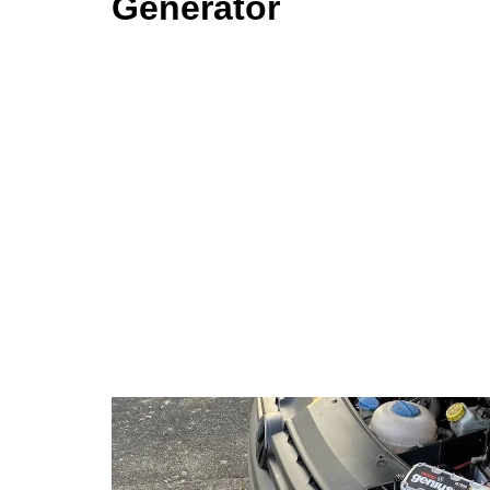
Generator