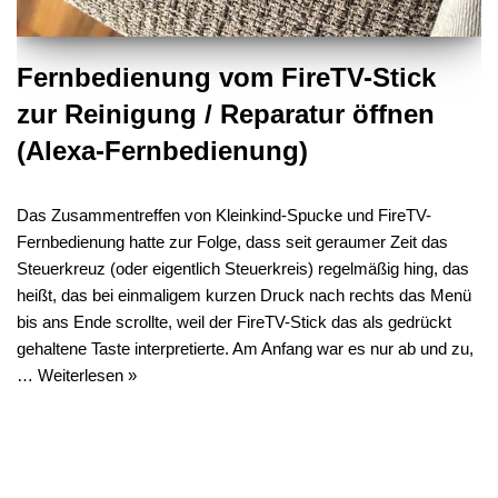
Fernbedienung vom FireTV-Stick
zur Reinigung / Reparatur öffnen
(Alexa-Fernbedienung)
Das Zusammentreffen von Kleinkind-Spucke und FireTV-
Fernbedienung hatte zur Folge, dass seit geraumer Zeit das
Steuerkreuz (oder eigentlich Steuerkreis) regelmäßig hing, das
heißt, das bei einmaligem kurzen Druck nach rechts das Menü
bis ans Ende scrollte, weil der FireTV-Stick das als gedrückt
gehaltene Taste interpretierte. Am Anfang war es nur ab und zu,
…
Weiterlesen »