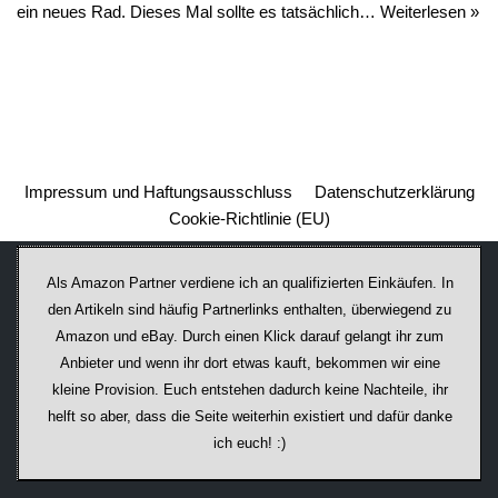
ein neues Rad. Dieses Mal sollte es tatsächlich…
Weiterlesen »
Impressum und Haftungsausschluss
Datenschutzerklärung
Cookie-Richtlinie (EU)
Als Amazon Partner verdiene ich an qualifizierten Einkäufen. In
den Artikeln sind häufig Partnerlinks enthalten, überwiegend zu
Amazon und eBay. Durch einen Klick darauf ge­lan­gt ihr zum
Anbieter und wenn ihr dort etwas kauft, bekommen wir ei­ne
kleine Provision. Euch entstehen dadurch keine Nachteile, ihr
helft so aber, dass die Seite weiterhin existiert und dafür danke
ich euch! :)