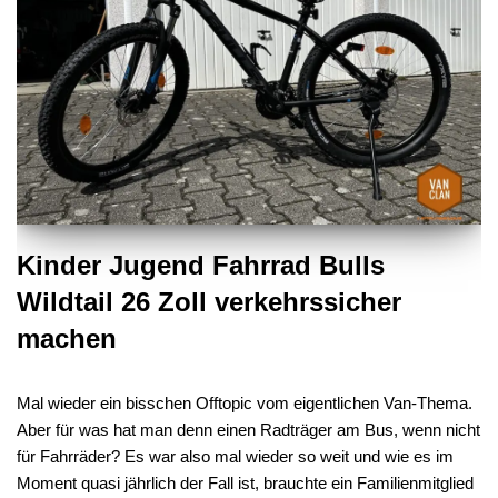
Kinder Jugend Fahrrad Bulls
Wildtail 26 Zoll verkehrssicher
machen
Mal wieder ein bisschen Offtopic vom eigentlichen Van-Thema.
Aber für was hat man denn einen Radträger am Bus, wenn nicht
für Fahrräder? Es war also mal wieder so weit und wie es im
Moment quasi jährlich der Fall ist, brauchte ein Familienmitglied