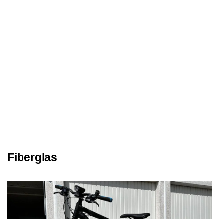
Fiberglas