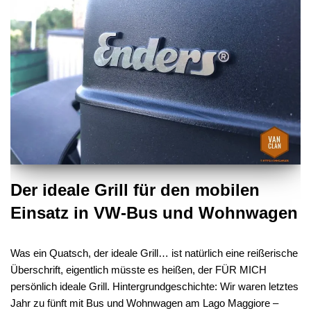
Der ideale Grill für den mobilen
Einsatz in VW-Bus und Wohnwagen
Was ein Quatsch, der ideale Grill… ist natürlich eine reißerische
Überschrift, eigentlich müsste es heißen, der FÜR MICH
persönlich ideale Grill. Hintergrundgeschichte: Wir waren letztes
Jahr zu fünft mit Bus und Wohnwagen am Lago Maggiore –