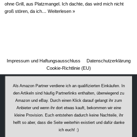
ohne Grill, aus Platzmangel. Ich dachte, das wird mich nicht
groß stören, da ich…
Weiterlesen »
Impressum und Haftungsausschluss
Datenschutzerklärung
Cookie-Richtlinie (EU)
Als Amazon Partner verdiene ich an qualifizierten Einkäufen. In
den Artikeln sind häufig Partnerlinks enthalten, überwiegend zu
Amazon und eBay. Durch einen Klick darauf ge­lan­gt ihr zum
Anbieter und wenn ihr dort etwas kauft, bekommen wir ei­ne
kleine Provision. Euch entstehen dadurch keine Nachteile, ihr
helft so aber, dass die Seite weiterhin existiert und dafür danke
ich euch! :)