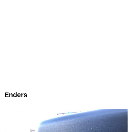
Enders