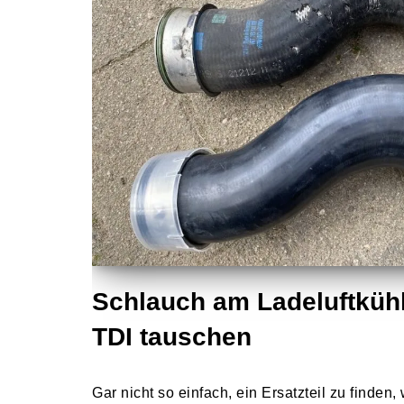
Schlauch am Ladeluftkühl
TDI tauschen
Gar nicht so einfach, ein Ersatzteil zu finde