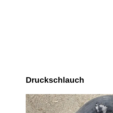
Druckschlauch