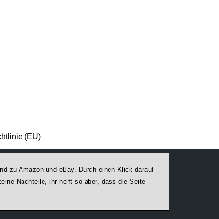
htlinie (EU)
egend zu Amazon und eBay. Durch einen Klick darauf
ine Nachteile, ihr helft so aber, dass die Seite