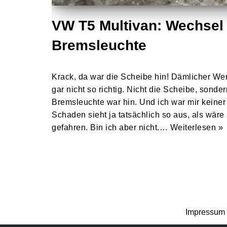
VW T5 Multivan: Wechsel 
Bremsleuchte
Krack, da war die Scheibe hin! Dämlicher We
gar nicht so richtig. Nicht die Scheibe, sonder
Bremsleuchte war hin. Und ich war mir keine
Schaden sieht ja tatsächlich so aus, als wär
gefahren. Bin ich aber nicht.…
Weiterlesen »
Impressum 