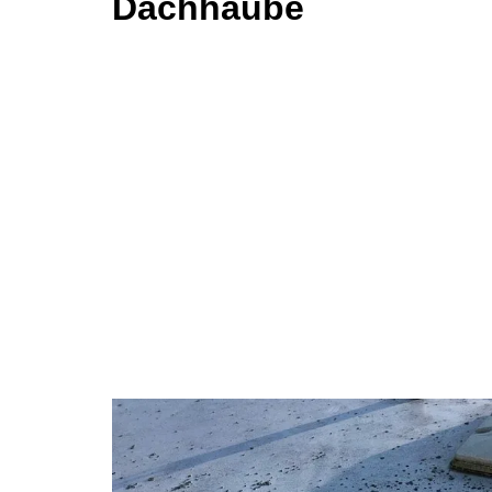
Dachhaube