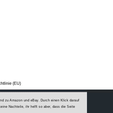
htlinie (EU)
egend zu Amazon und eBay. Durch einen Klick darauf
ine Nachteile, ihr helft so aber, dass die Seite