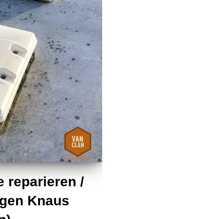
reparieren /
gen Knaus