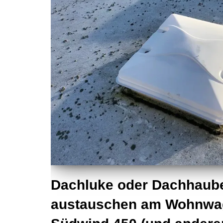
Dachluke oder Dachhaube 
austauschen am Wohnwa