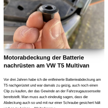
Motorabdeckung der Batterie
nachrüsten am VW T5 Multivan
Vor drei Jahren habe ich die entfeinerte Batterieabdeckung am
T5 nachgerüstet und war damals zu geizig, auch noch einen
Clip zu kaufen, der das Gewinde an der Fahrzeugaussenseite
bereitstellt. Man muss auch eindeutig sagen, dass die
Abdeckung auch so und mit nur einer Schraube gesichert hält