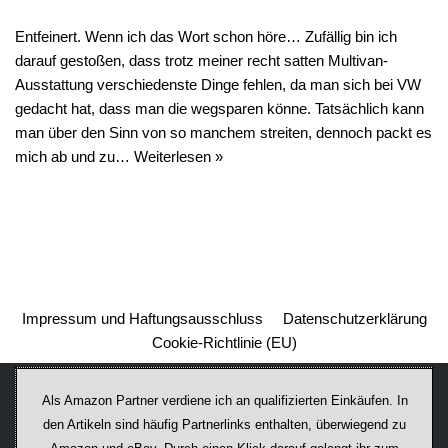
Entfeinert. Wenn ich das Wort schon höre… Zufällig bin ich
darauf gestoßen, dass trotz meiner recht satten Multivan-
Ausstattung verschiedenste Dinge fehlen, da man sich bei VW
gedacht hat, dass man die wegsparen könne. Tatsächlich kann
man über den Sinn von so manchem streiten, dennoch packt es
mich ab und zu…
Weiterlesen »
Impressum und Haftungsausschluss
Datenschutzerklärung
Cookie-Richtlinie (EU)
Als Amazon Partner verdiene ich an qualifizierten Einkäufen. In
den Artikeln sind häufig Partnerlinks enthalten, überwiegend zu