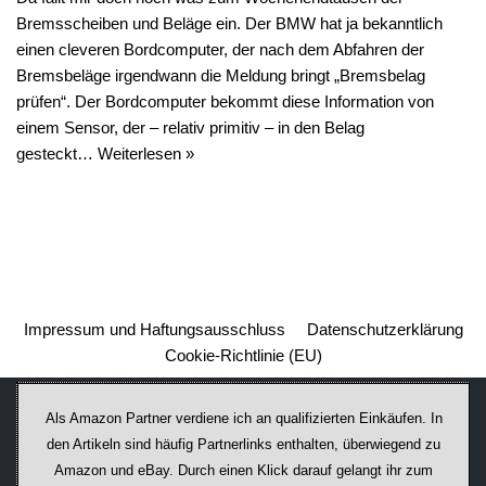
Bremsscheiben und Beläge ein. Der BMW hat ja bekanntlich
einen cleveren Bordcomputer, der nach dem Abfahren der
Bremsbeläge irgendwann die Meldung bringt „Bremsbelag
prüfen“. Der Bordcomputer bekommt diese Information von
einem Sensor, der – relativ primitiv – in den Belag
gesteckt…
Weiterlesen »
Impressum und Haftungsausschluss
Datenschutzerklärung
Cookie-Richtlinie (EU)
Als Amazon Partner verdiene ich an qualifizierten Einkäufen. In
den Artikeln sind häufig Partnerlinks enthalten, überwiegend zu
Amazon und eBay. Durch einen Klick darauf ge­lan­gt ihr zum