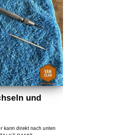
chseln und
r kann direkt nach unten