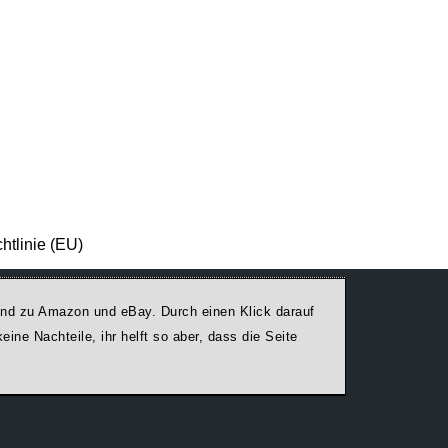
htlinie (EU)
egend zu Amazon und eBay. Durch einen Klick darauf
ine Nachteile, ihr helft so aber, dass die Seite