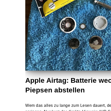
Apple Airtag: Batterie we
Piepsen abstellen
Wem das alles zu lange zum Lesen dauert, de