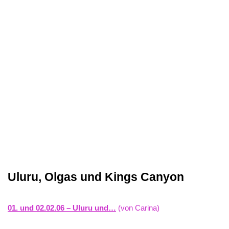
Uluru, Olgas und Kings Canyon
01. und 02.02.06 – Uluru und…
(von Carina)