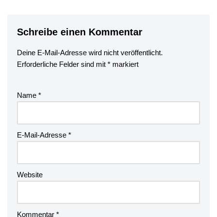
Schreibe einen Kommentar
Deine E-Mail-Adresse wird nicht veröffentlicht.
Erforderliche Felder sind mit
*
markiert
Name
*
E-Mail-Adresse
*
Website
Kommentar
*