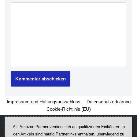
Impressum und Haftungsausschluss
Datenschutzerklärung
Cookie-Richtlinie (EU)
Als Amazon Partner verdiene ich an qualifizierten Einkäufen. In
den Artikeln sind häufig Partnerlinks enthalten, überwiegend zu