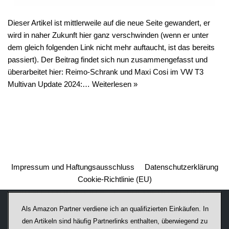
Dieser Artikel ist mittlerweile auf die neue Seite gewandert, er
wird in naher Zukunft hier ganz verschwinden (wenn er unter
dem gleich folgenden Link nicht mehr auftaucht, ist das bereits
passiert). Der Beitrag findet sich nun zusammengefasst und
überarbeitet hier: Reimo-Schrank und Maxi Cosi im VW T3
Multivan Update 2024:…
Weiterlesen »
Impressum und Haftungsausschluss
Datenschutzerklärung
Cookie-Richtlinie (EU)
Als Amazon Partner verdiene ich an qualifizierten Einkäufen. In
den Artikeln sind häufig Partnerlinks enthalten, überwiegend zu