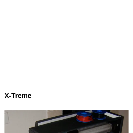
X-Treme