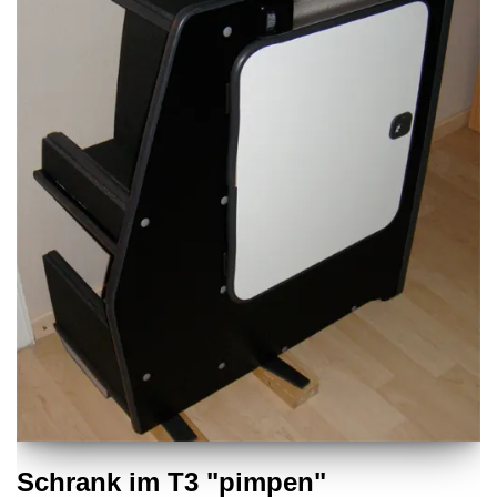
Schrank im T3 "pimpen"