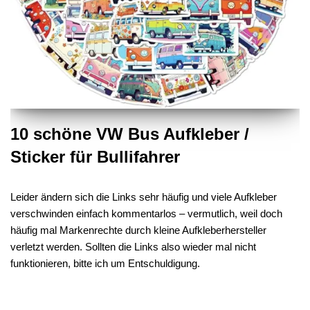
10 schöne VW Bus Aufkleber /
Sticker für Bullifahrer
Leider ändern sich die Links sehr häufig und viele Aufkleber
verschwinden einfach kommentarlos – vermutlich, weil doch
häufig mal Markenrechte durch kleine Aufkleberhersteller
verletzt werden. Sollten die Links also wieder mal nicht
funktionieren, bitte ich um Entschuldigung.