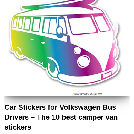
Car Stickers for Volkswagen Bus
Drivers – The 10 best camper van
stickers