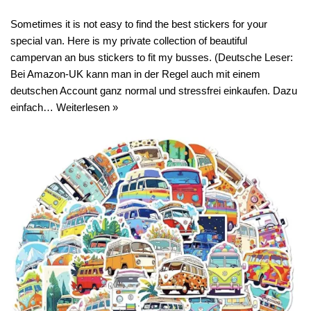
Sometimes it is not easy to find the best stickers for your
special van. Here is my private collection of beautiful
campervan an bus stickers to fit my busses. (Deutsche Leser:
Bei Amazon-UK kann man in der Regel auch mit einem
deutschen Account ganz normal und stressfrei einkaufen. Dazu
einfach…
Weiterlesen »