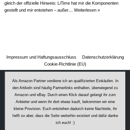
gleich der offizielle Hinweis: LiTime hat mir die Komponenten
gestellt und mir entstehen – außer…
Weiterlesen »
Impressum und Haftungsausschluss
Datenschutzerklärung
Cookie-Richtlinie (EU)
Als Amazon Partner verdiene ich an qualifizierten Einkäufen. In
den Artikeln sind häufig Partnerlinks enthalten, überwiegend zu
Amazon und eBay. Durch einen Klick darauf ge­lan­gt ihr zum
Anbieter und wenn ihr dort etwas kauft, bekommen wir ei­ne
kleine Provision. Euch entstehen dadurch keine Nachteile, ihr
helft so aber, dass die Seite weiterhin existiert und dafür danke
ich euch! :)