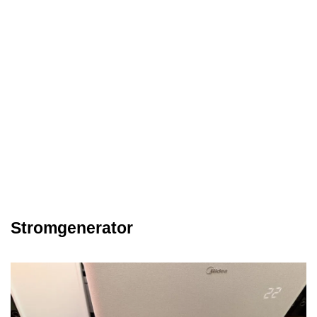
Stromgenerator