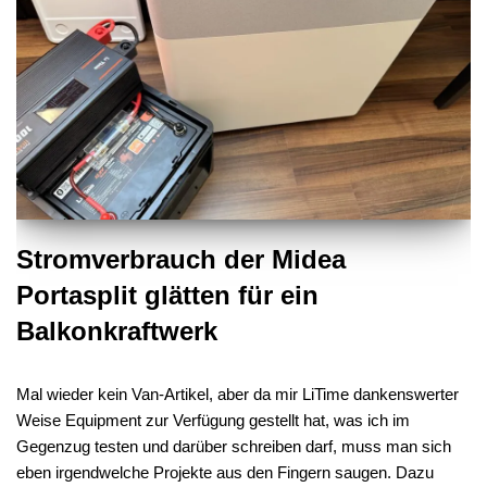
Stromverbrauch der Midea
Portasplit glätten für ein
Balkonkraftwerk
Mal wieder kein Van-Artikel, aber da mir LiTime dankenswerter
Weise Equipment zur Verfügung gestellt hat, was ich im
Gegenzug testen und darüber schreiben darf, muss man sich
eben irgendwelche Projekte aus den Fingern saugen. Dazu