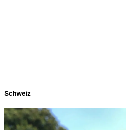
Schweiz