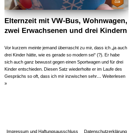
Elternzeit mit VW-Bus, Wohnwagen,
zwei Erwachsenen und drei Kindern
Vor kurzem meinte jemand überrascht zu mir, dass ich „ja auch
drei Kinder hätte, wie es gerade so modern sei“ (?). Er habe
sich auch ganz bewusst gegen einen Sportwagen und für drei
Kinder entschieden. Diesen Satz wiederholte er im Laufe des
Gesprächs so oft, dass ich mir inzwischen sehr…
Weiterlesen
»
Impressum und Haftungsausschluss
Datenschutzerklärung