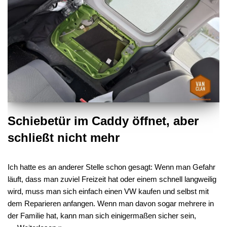
Schiebetür im Caddy öffnet, aber
schließt nicht mehr
Ich hatte es an anderer Stelle schon gesagt: Wenn man Gefahr
läuft, dass man zuviel Freizeit hat oder einem schnell langweilig
wird, muss man sich einfach einen VW kaufen und selbst mit
dem Reparieren anfangen. Wenn man davon sogar mehrere in
der Familie hat, kann man sich einigermaßen sicher sein,