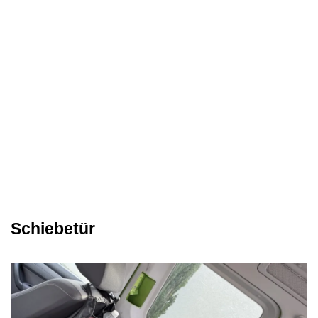
Schiebetür