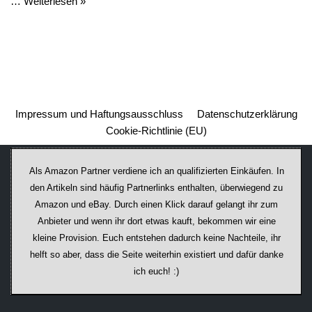
…
Weiterlesen »
Impressum und Haftungsausschluss
Datenschutzerklärung
Cookie-Richtlinie (EU)
Als Amazon Partner verdiene ich an qualifizierten Einkäufen. In
den Artikeln sind häufig Partnerlinks enthalten, überwiegend zu
Amazon und eBay. Durch einen Klick darauf ge­lan­gt ihr zum
Anbieter und wenn ihr dort etwas kauft, bekommen wir ei­ne
kleine Provision. Euch entstehen dadurch keine Nachteile, ihr
helft so aber, dass die Seite weiterhin existiert und dafür danke
ich euch! :)